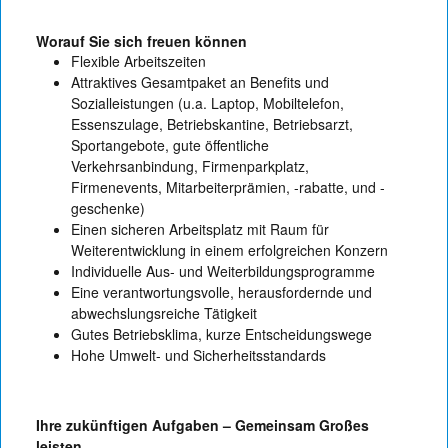
Worauf Sie sich freuen können
Flexible Arbeitszeiten
Attraktives Gesamtpaket an Benefits und
Sozialleistungen (u.a. Laptop, Mobiltelefon,
Essenszulage, Betriebskantine, Betriebsarzt,
Sportangebote, gute öffentliche
Verkehrsanbindung, Firmenparkplatz,
Firmenevents, Mitarbeiterprämien, -rabatte, und -
geschenke)
Einen sicheren Arbeitsplatz mit Raum für
Weiterentwicklung in einem erfolgreichen Konzern
Individuelle Aus- und Weiterbildungsprogramme
Eine verantwortungsvolle, herausfordernde und
abwechslungsreiche Tätigkeit
Gutes Betriebsklima, kurze Entscheidungswege
Hohe Umwelt- und Sicherheitsstandards
Ihre zukünftigen Aufgaben – Gemeinsam Großes
leisten