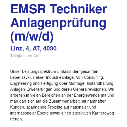
EMSR Techniker
Anlagenprüfung
(m/w/d)
Linz, 4, AT, 4030
Tätigkeit vor Ort
Unser Leistungsspektrum umfasst den gesamten
Lebenszyklus einer Industrieanlage. Von Consulting,
Engineering und Fertigung über Montage, Instandhaltung,
Anlagen-Erweiterungen und deren Generalrevisionen. Wir
arbeiten in vielen Bereichen an der Energiewende mit und
man darf sich auf die Zusammenarbeit mit namhaften
Kunden, spannende Projekte auf nationaler und
internationaler Ebene sowie einen attraktiven Karriereweg
freuen.