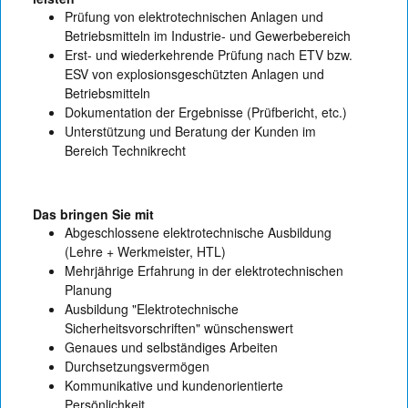
Prüfung von elektrotechnischen Anlagen und
Betriebsmitteln im Industrie- und Gewerbebereich
Erst- und wiederkehrende Prüfung nach ETV bzw.
ESV von explosionsgeschützten Anlagen und
Betriebsmitteln
Dokumentation der Ergebnisse (Prüfbericht, etc.)
Unterstützung und Beratung der Kunden im
Bereich Technikrecht
Das bringen Sie mit
Abgeschlossene elektrotechnische Ausbildung
(Lehre + Werkmeister, HTL)
Mehrjährige Erfahrung in der elektrotechnischen
Planung
Ausbildung "Elektrotechnische
Sicherheitsvorschriften" wünschenswert
Genaues und selbständiges Arbeiten
Durchsetzungsvermögen
Kommunikative und kundenorientierte
Persönlichkeit