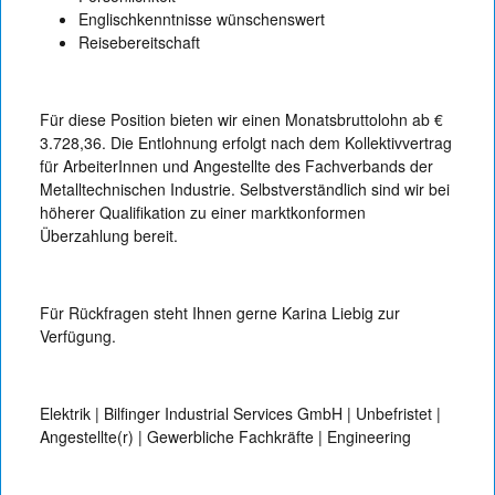
Englischkenntnisse wünschenswert
Reisebereitschaft
Für diese Position bieten wir einen Monatsbruttolohn ab €
3.728,36. Die Entlohnung erfolgt nach dem Kollektivvertrag
für ArbeiterInnen und Angestellte des Fachverbands der
Metalltechnischen Industrie. Selbstverständlich sind wir bei
höherer Qualifikation zu einer marktkonformen
Überzahlung bereit.
Für Rückfragen steht Ihnen gerne Karina Liebig zur
Verfügung.
Elektrik | Bilfinger Industrial Services GmbH | Unbefristet |
Angestellte(r) | Gewerbliche Fachkräfte | Engineering