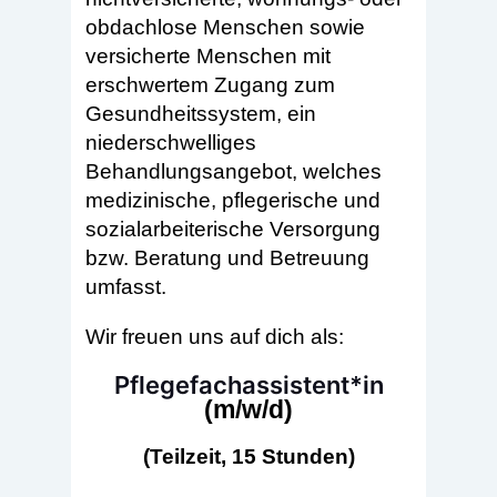
obdachlose Menschen sowie
versicherte Menschen mit
erschwertem Zugang zum
Gesundheitssystem, ein
niederschwelliges
Behandlungsangebot, welches
medizinische, pflegerische und
sozialarbeiterische Versorgung
bzw. Beratung und Betreuung
umfasst.
Wir freuen uns auf dich als:
Pflegefachassistent*in
(m/w/d)
(Teilzeit, 15 Stunden)