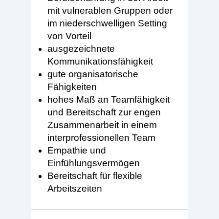
mit vulnerablen Gruppen oder
im niederschwelligen Setting
von Vorteil
ausgezeichnete
Kommunikationsfähigkeit
gute organisatorische
Fähigkeiten
hohes Maß an Teamfähigkeit
und Bereitschaft zur engen
Zusammenarbeit in einem
interprofessionellen Team
Empathie und
Einfühlungsvermögen
Bereitschaft für flexible
Arbeitszeiten