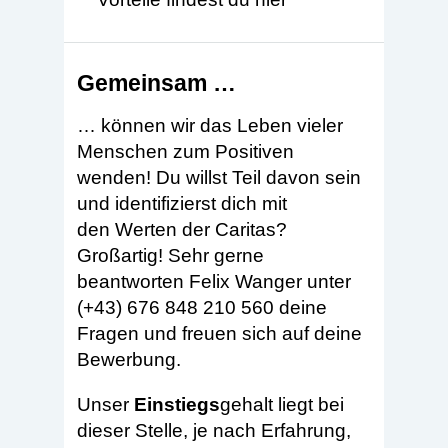
Gemeinsam …
… können wir das Leben vieler
Menschen zum Positiven
wenden! Du willst Teil davon sein
und identifizierst dich mit
den
Werten
der Caritas?
Großartig! Sehr gerne
beantworten Felix Wanger unter
(+43) 676 848 210 560 deine
Fragen und freuen sich auf deine
Bewerbung.
Unser
Einstiegs
gehalt liegt bei
dieser Stelle, je nach Erfahrung,