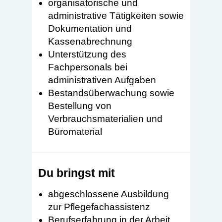
organisatorische und
administrative Tätigkeiten sowie
Dokumentation und
Kassenabrechnung
Unterstützung des
Fachpersonals bei
administrativen Aufgaben
Bestandsüberwachung sowie
Bestellung von
Verbrauchsmaterialien und
Büromaterial
Du bringst mit
abgeschlossene Ausbildung
zur Pflegefachassistenz
Berufserfahrung in der Arbeit