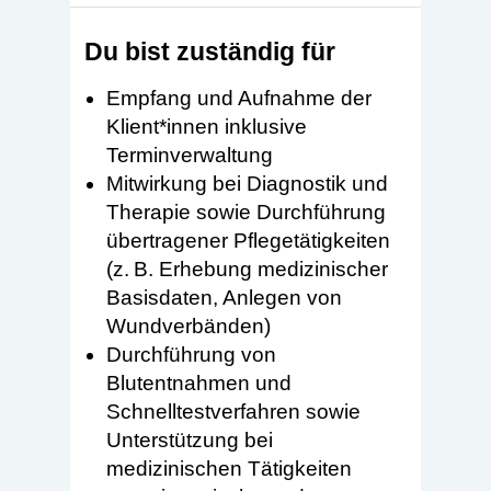
Du bist zuständig für
Empfang und Aufnahme der
Klient*innen inklusive
Terminverwaltung
Mitwirkung bei Diagnostik und
Therapie sowie Durchführung
übertragener Pflegetätigkeiten
(z. B. Erhebung medizinischer
Basisdaten, Anlegen von
Wundverbänden)
Durchführung von
Blutentnahmen und
Schnelltestverfahren sowie
Unterstützung bei
medizinischen Tätigkeiten