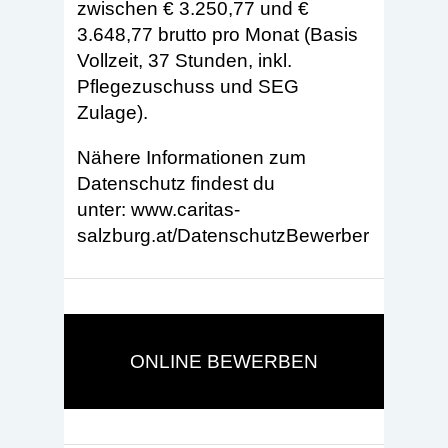
zwischen € 3.250,77 und €
3.648,77 brutto pro Monat (Basis
Vollzeit, 37 Stunden, inkl.
Pflegezuschuss und SEG
Zulage).
Nähere Informationen zum
Datenschutz findest du
unter:
www.caritas-
salzburg.at/DatenschutzBewerber
ONLINE BEWERBEN