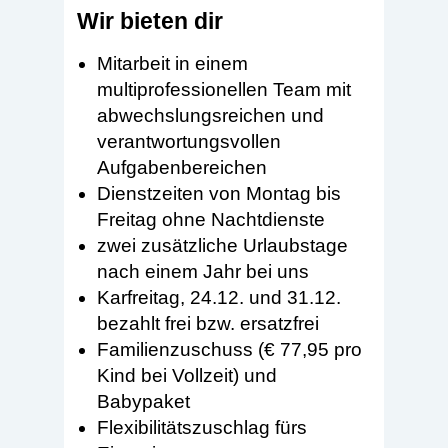
Wir bieten dir
Mitarbeit in einem
multiprofessionellen Team mit
abwechslungsreichen und
verantwortungsvollen
Aufgabenbereichen
Dienstzeiten von Montag bis
Freitag ohne Nachtdienste
zwei zusätzliche Urlaubstage
nach einem Jahr bei uns
Karfreitag, 24.12. und 31.12.
bezahlt frei bzw. ersatzfrei
Familienzuschuss (€ 77,95 pro
Kind bei Vollzeit) und
Babypaket
Flexibilitätszuschlag fürs