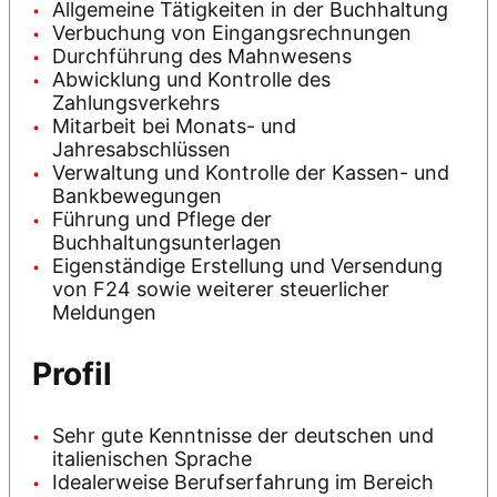
Allgemeine Tätigkeiten in der Buchhaltung
Verbuchung von Eingangsrechnungen
Durchführung des Mahnwesens
Abwicklung und Kontrolle des
Zahlungsverkehrs
Mitarbeit bei Monats- und
Jahresabschlüssen
Verwaltung und Kontrolle der Kassen- und
Bankbewegungen
Führung und Pflege der
Buchhaltungsunterlagen
Eigenständige Erstellung und Versendung
von F24 sowie weiterer steuerlicher
Meldungen
Profil
Sehr gute Kenntnisse der deutschen und
italienischen Sprache
Idealerweise Berufserfahrung im Bereich