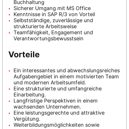
Buchhaltung
Sicherer Umgang mit MS Office
Kenntnisse in SAP R/3 von Vorteil
Selbstständige, zuverlässige und
strukturierte Arbeitsweise
Teamfähigkeit, Engagement und
Verantwortungsbewusstsein
Vorteile
Ein interessantes und abwechslungsreiches
Aufgabengebiet in einem motivierten Team
und modernen Arbeitsumfeld.
Eine strukturierte und umfangreiche
Einarbeitung.
Langfristige Perspektiven in einem
wachsenden Unternehmen.
Eine leistungsgerechte und attraktive
Vergütung.
Weiterbildungsmöglichkeiten sowie