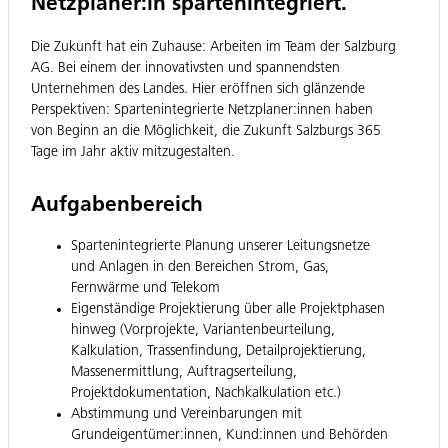
Netzplaner:in spartenintegriert.
Die Zukunft hat ein Zuhause: Arbeiten im Team der Salzburg
AG. Bei einem der innovativsten und spannendsten
Unternehmen des Landes. Hier eröffnen sich glänzende
Perspektiven: Spartenintegrierte Netzplaner:innen haben
von Beginn an die Möglichkeit, die Zukunft Salzburgs 365
Tage im Jahr aktiv mitzugestalten.
Aufgabenbereich
Spartenintegrierte Planung unserer Leitungsnetze
und Anlagen in den Bereichen Strom, Gas,
Fernwärme und Telekom
Eigenständige Projektierung über alle Projektphasen
hinweg (Vorprojekte, Variantenbeurteilung,
Kalkulation, Trassenfindung, Detailprojektierung,
Massenermittlung, Auftragserteilung,
Projektdokumentation, Nachkalkulation etc.)
Abstimmung und Vereinbarungen mit
Grundeigentümer:innen, Kund:innen und Behörden