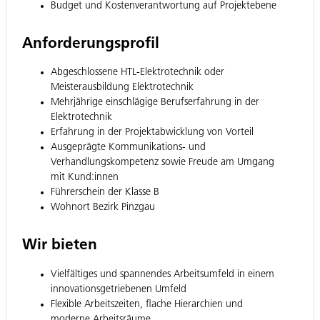
Budget und Kostenverantwortung auf Projektebene
Anforderungsprofil
Abgeschlossene HTL-Elektrotechnik oder
Meisterausbildung Elektrotechnik
Mehrjährige einschlägige Berufserfahrung in der
Elektrotechnik
Erfahrung in der Projektabwicklung von Vorteil
Ausgeprägte Kommunikations- und
Verhandlungskompetenz sowie Freude am Umgang
mit Kund:innen
Führerschein der Klasse B
Wohnort Bezirk Pinzgau
Wir bieten
Vielfältiges und spannendes Arbeitsumfeld in einem
innovationsgetriebenen Umfeld
Flexible Arbeitszeiten, flache Hierarchien und
moderne Arbeitsräume