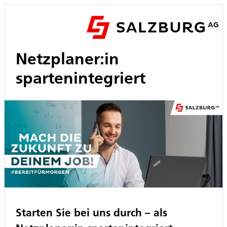
Netzplaner:in
spartenintegriert
Starten Sie bei uns durch – als