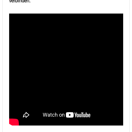
verbinden.