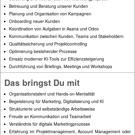
Betreuung und Beratung unserer Kunden
Planung und Organisation von Kampagnen
Onboarding neuer Kunden
Koordination von Aufgaben in Asana und Odoo
Kommunikation zwischen Kunden, Teams und Stakeholdern
Qualitätssicherung und Projektcontrolling
Optimierung bestehender Prozesse
Einsatz moderner KI-Tools zur Effizienzsteigerung
Durchführung von Briefings, Meetings und Workshops
Das bringst Du mit
Organisationstalent und Hands-on-Mentalität
Begeisterung für Marketing, Digitalisierung und KI
Strukturierte und selbstständige Arbeitsweise
Freude an Kommunikation und Teamarbeit
Verständnis für digitale Marketingprozesse
Erfahrung im Projektmanagement, Account Management oder