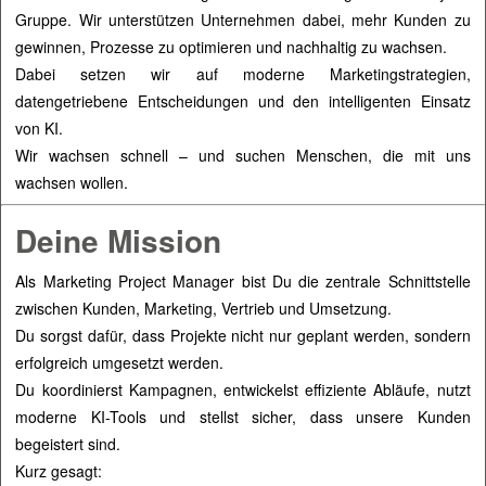
Gruppe. Wir unterstützen Unternehmen dabei, mehr Kunden zu
gewinnen, Prozesse zu optimieren und nachhaltig zu wachsen.
Dabei setzen wir auf moderne Marketingstrategien,
datengetriebene Entscheidungen und den intelligenten Einsatz
von KI.
Wir wachsen schnell – und suchen Menschen, die mit uns
wachsen wollen.
Deine Mission
Als Marketing Project Manager bist Du die zentrale Schnittstelle
zwischen Kunden, Marketing, Vertrieb und Umsetzung.
Du sorgst dafür, dass Projekte nicht nur geplant werden, sondern
erfolgreich umgesetzt werden.
Du koordinierst Kampagnen, entwickelst effiziente Abläufe, nutzt
moderne KI-Tools und stellst sicher, dass unsere Kunden
begeistert sind.
Kurz gesagt: