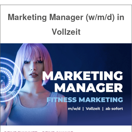
Marketing Manager (w/m/d) in
Vollzeit