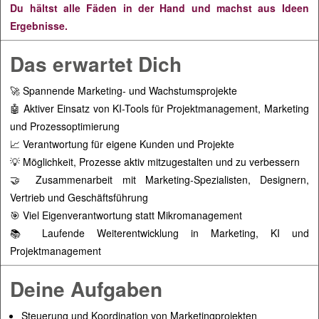
Du hältst alle Fäden in der Hand und machst aus Ideen
Ergebnisse.
Das erwartet Dich
🚀 Spannende Marketing- und Wachstumsprojekte
🤖 Aktiver Einsatz von KI-Tools für Projektmanagement, Marketing
und Prozessoptimierung
📈 Verantwortung für eigene Kunden und Projekte
💡 Möglichkeit, Prozesse aktiv mitzugestalten und zu verbessern
🤝 Zusammenarbeit mit Marketing-Spezialisten, Designern,
Vertrieb und Geschäftsführung
🎯 Viel Eigenverantwortung statt Mikromanagement
📚 Laufende Weiterentwicklung in Marketing, KI und
Projektmanagement
Deine Aufgaben
Steuerung und Koordination von Marketingprojekten