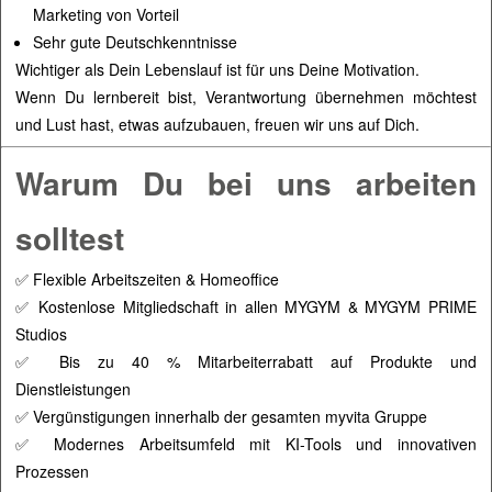
Marketing von Vorteil
Sehr gute Deutschkenntnisse
Wichtiger als Dein Lebenslauf ist für uns Deine Motivation.
Wenn Du lernbereit bist, Verantwortung übernehmen möchtest
und Lust hast, etwas aufzubauen, freuen wir uns auf Dich.
Warum Du bei uns arbeiten
solltest
✅ Flexible Arbeitszeiten & Homeoffice
✅ Kostenlose Mitgliedschaft in allen MYGYM & MYGYM PRIME
Studios
✅ Bis zu 40 % Mitarbeiterrabatt auf Produkte und
Dienstleistungen
✅ Vergünstigungen innerhalb der gesamten myvita Gruppe
✅ Modernes Arbeitsumfeld mit KI-Tools und innovativen
Prozessen