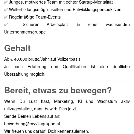
✅ Junges, motiviertes Team mit echter Startup-Mentalität
✅ Weiterbildungsmöglichkeiten und Entwicklungsperspektiven
✅ Regelmäßige Team-Events
✅ Sicherer Arbeitsplatz in einer wachsenden
Unternehmensgruppe
Gehalt
Ab € 40.000 brutto/Jahr auf Vollzeitbasis.
Je nach Erfahrung und Qualifikation ist eine deutliche
Überzahlung möglich.
Bereit, etwas zu bewegen?
Wenn Du Lust hast, Marketing, KI und Wachstum aktiv
mitzugestalten, dann bewirb Dich jetzt.
Sende Deinen Lebenslauf an:
bewerbung@myvitagruppe.at
Wir freuen uns darauf, Dich kennenzulernen.